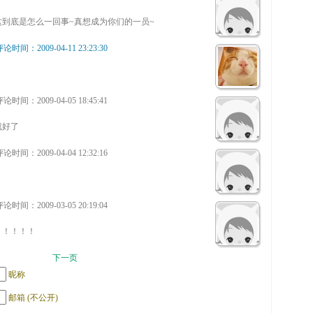
这到底是怎么一回事~真想成为你们的一员~
论时间：2009-04-11 23:23:30
论时间：2009-04-05 18:45:41
就好了
论时间：2009-04-04 12:32:16
论时间：2009-03-05 20:19:04
！！！！！
下一页
昵称
邮箱 (不公开)