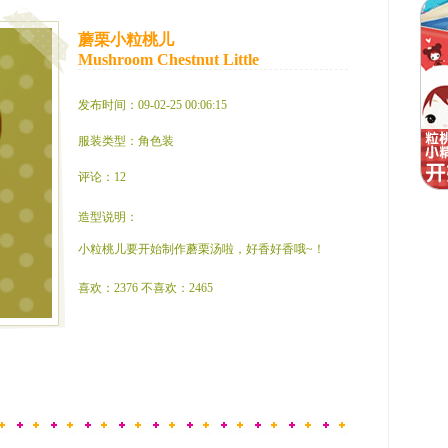
蘑栗小粒桃儿
Mushroom Chestnut Little
发布时间：09-02-25 00:06:15
服装类型：角色装
评论：12
造型说明：
小粒桃儿要开始制作蘑栗汤啦，好香好香哦~！
喜欢：2376 不喜欢：2465