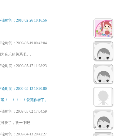
论时间：2010-02-26 18:16:56
论时间：2009-05-19 00:43:04
因为音乐的关系吧。。
论时间：2009-05-17 11:28:23
论时间：2009-05-12 10:20:00
了啦！！！！！！爱死作者了。
论时间：2009-05-02 17:04:59
更可爱了，改一下吧
论时间：2009-04-13 20:42:27